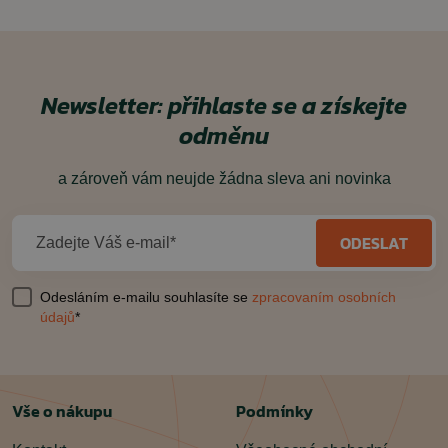
Newsletter: přihlaste se a získejte
odměnu
a zároveň vám neujde žádna sleva ani novinka
ODESLAT
Zadejte Váš e-mail*
Odesláním e-mailu souhlasíte se
zpracovaním osobních
údajů
*
Vše o nákupu
Podmínky