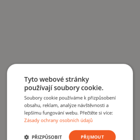
Tyto webové stránky
používají soubory cookie.
Soubory cookie používáme k přizpůsobení
obsahu, reklam, analýze návštěvnosti a
lepšímu fungování webu. Přečtěte si více:
Zásady ochrany osobních údajů
PŘIZPŮSOBIT
PŘIJMOUT