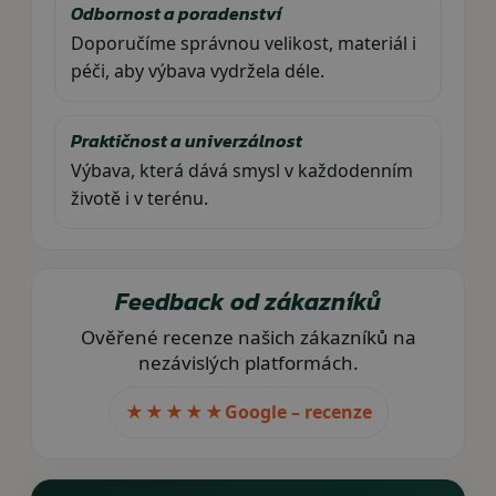
Odbornost a poradenství
Doporučíme správnou velikost, materiál i
péči, aby výbava vydržela déle.
Praktičnost a univerzálnost
Výbava, která dává smysl v každodenním
životě i v terénu.
Feedback od zákazníků
Ověřené recenze našich zákazníků na
nezávislých platformách.
★★★★★
Google – recenze