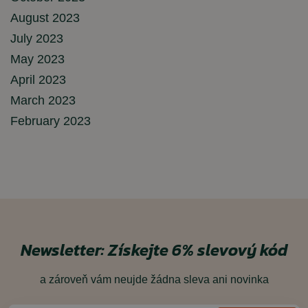
August 2023
July 2023
May 2023
April 2023
March 2023
February 2023
Newsletter:
Získejte 6% slevový kód
a zároveň vám neujde žádna sleva ani novinka