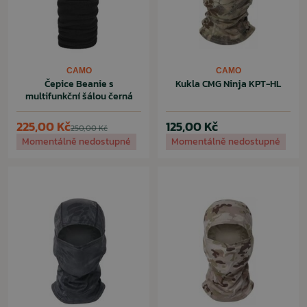
CAMO
CAMO
Čepice Beanie s
Kukla CMG Ninja KPT-HL
multifunkční šálou černá
225,00 Kč
125,00 Kč
250,00 Kč
Momentálně nedostupné
Momentálně nedostupné