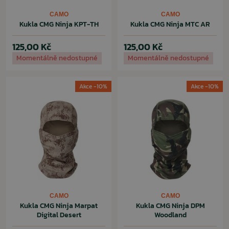
CAMO
CAMO
Kukla CMG Ninja KPT-TH
Kukla CMG Ninja MTC AR
125,00 Kč
125,00 Kč
Momentálně nedostupné
Momentálně nedostupné
Akce -10%
Akce -10%
CAMO
CAMO
Kukla CMG Ninja Marpat
Kukla CMG Ninja DPM
Digital Desert
Woodland