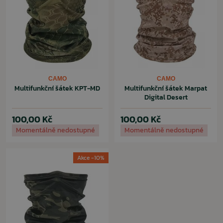
CAMO
CAMO
Multifunkční šátek KPT-MD
Multifunkční šátek Marpat
Digital Desert
100,00 Kč
100,00 Kč
Momentálně nedostupné
Momentálně nedostupné
Akce -10%