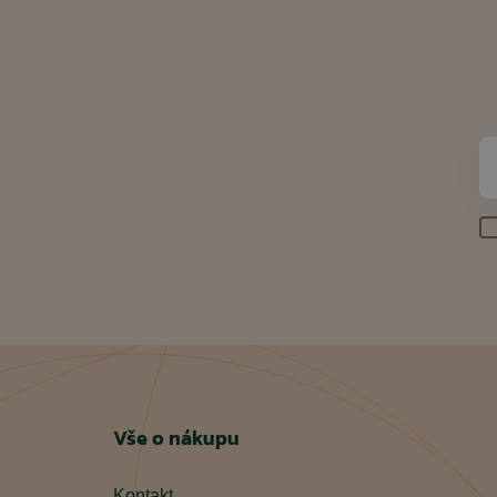
Vše o nákupu
Kontakt