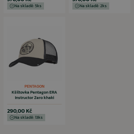
Na skladě: 5ks
Na skladě: 2ks
PENTAGON
Kšiltovka Pentagon ERA
Instructor Zero khaki
290,00 Kč
Na skladě: 13ks